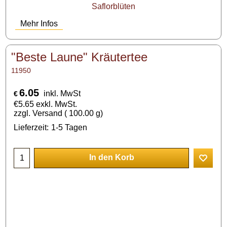
Saflorblüten
Mehr Infos
"Beste Laune" Kräutertee
11950
6.05
inkl. MwSt
€
€
5.65
exkl. MwSt.
zzgl. Versand
100.00
g
Lieferzeit:
1-5 Tagen
In den Korb