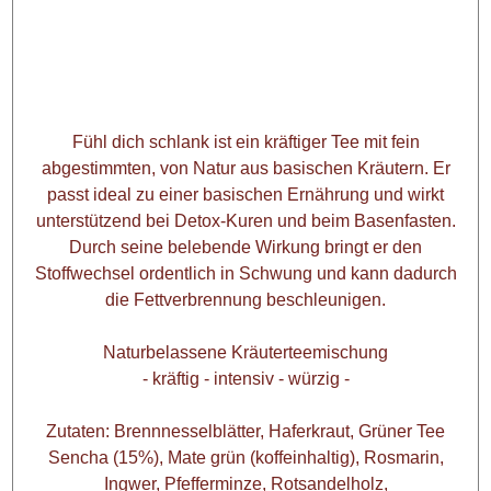
Fühl dich schlank ist ein kräftiger Tee mit fein
abgestimmten, von Natur aus basischen Kräutern. Er
passt ideal zu einer basischen Ernährung und wirkt
unterstützend bei Detox-Kuren und beim Basenfasten.
Durch seine belebende Wirkung bringt er den
Stoffwechsel ordentlich in Schwung und kann dadurch
die Fettverbrennung beschleunigen.
Naturbelassene Kräuterteemischung
- kräftig - intensiv - würzig -
Zutaten: Brennnesselblätter, Haferkraut, Grüner Tee
Sencha (15%), Mate grün (koffeinhaltig), Rosmarin,
Ingwer, Pfefferminze, Rotsandelholz,