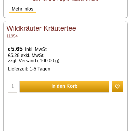
Mehr Infos
Wildkräuter Kräutertee
11954
5.65
inkl. MwSt
€
€
5.28
exkl. MwSt.
zzgl. Versand
100.00
g
Lieferzeit:
1-5 Tagen
In den Korb