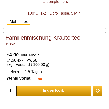
nicht empfohlen.
100°C, 1-2 TL pro Tasse, 5 Min.
Mehr Infos
Familienmischung Kräutertee
11952
4.90
inkl. MwSt
€
€
4.58
exkl. MwSt.
zzgl. Versand
100.00
g
Lieferzeit:
1-5 Tagen
Wenig Vorrat
In den Korb