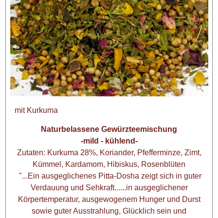
mit Kurkuma
Naturbelassene Gewürzteemischung
-mild - kühlend-
Zutaten: Kurkuma 28%, Koriander, Pfefferminze, Zimt,
Kümmel, Kardamom, Hibiskus, Rosenblüten
"...Ein ausgeglichenes Pitta-Dosha zeigt sich in guter
Verdauung und Sehkraft......in ausgeglichener
Körpertemperatur, ausgewogenem Hunger und Durst
sowie guter Ausstrahlung, Glücklich sein und