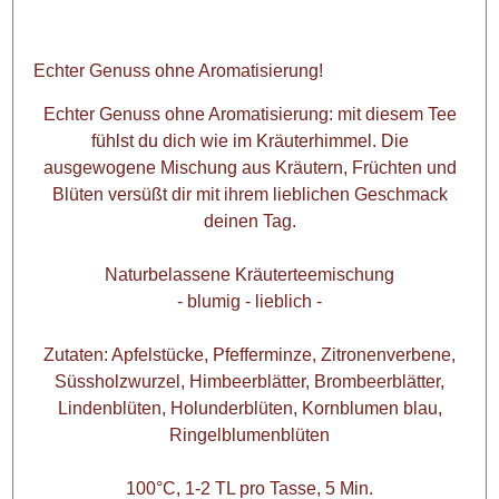
Echter Genuss ohne Aromatisierung!
Echter Genuss ohne Aromatisierung: mit diesem Tee
fühlst du dich wie im Kräuterhimmel. Die
ausgewogene Mischung aus Kräutern, Früchten und
Blüten versüßt dir mit ihrem lieblichen Geschmack
deinen Tag.
Naturbelassene Kräuterteemischung
- blumig - lieblich -
Zutaten: Apfelstücke, Pfefferminze, Zitronenverbene,
Süssholzwurzel, Himbeerblätter, Brombeerblätter,
Lindenblüten, Holunderblüten, Kornblumen blau,
Ringelblumenblüten
100°C, 1-2 TL pro Tasse, 5 Min.