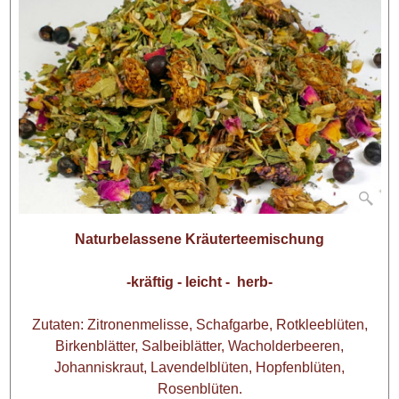
Naturbelassene Kräuterteemischung
-kräftig - leicht - herb-
Zutaten: Zitronenmelisse, Schafgarbe, Rotkleeblüten,
Birkenblätter, Salbeiblätter, Wacholderbeeren,
Johanniskraut, Lavendelblüten, Hopfenblüten,
Rosenblüten.