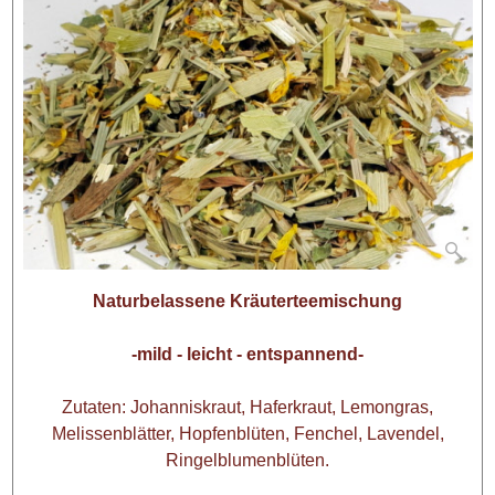
Naturbelassene Kräuterteemischung
-mild - leicht - entspannend-
Zutaten: Johanniskraut, Haferkraut, Lemongras,
Melissenblätter, Hopfenblüten, Fenchel, Lavendel,
Ringelblumenblüten.