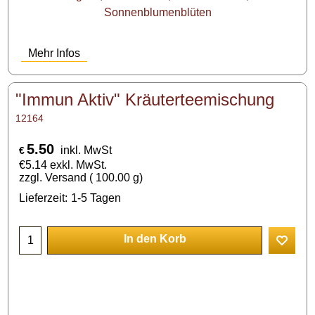
Sonnenblumenblüten
Mehr Infos
"Immun Aktiv" Kräuterteemischung
12164
5.50
inkl. MwSt
€
€
5.14
exkl. MwSt.
zzgl. Versand
100.00
g
Lieferzeit:
1-5 Tagen
In den Korb