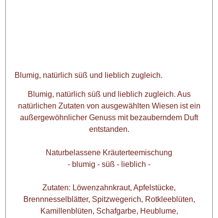
Blumig, natürlich süß und lieblich zugleich.
Blumig, natürlich süß und lieblich zugleich. Aus
natürlichen Zutaten von ausgewählten Wiesen ist ein
außergewöhnlicher Genuss mit bezauberndem Duft
entstanden.
Naturbelassene Kräuterteemischung
- blumig - süß - lieblich -
Zutaten: Löwenzahnkraut, Apfelstücke,
Brennnesselblätter, Spitzwegerich, Rotkleeblüten,
Kamillenblüten, Schafgarbe, Heublume,