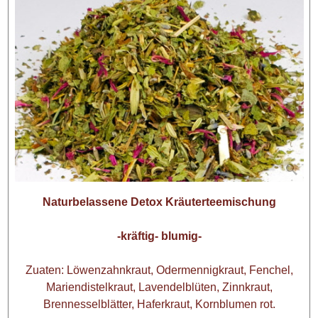
Naturbelassene Detox Kräuterteemischung
-kräftig- blumig-
Zuaten: Löwenzahnkraut, Odermennigkraut, Fenchel,
Mariendistelkraut, Lavendelblüten, Zinnkraut,
Brennesselblätter, Haferkraut, Kornblumen rot.