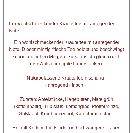
Ein wohlschmeckender Kräutertee mit anregender
Note
Ein wohlschmeckender Kräutertee mit anregender
Note. Dieser minzig-frische Tee belebt und beschwingt
schon am frühen Morgen. So kannst du gleich nach
dem Aufstehen gute Laune tanken.
Naturbelassene Kräuterteemischung
- anregend - frisch -
Zutaten: Apfelstücke, Hagebutten, Mate grün
(koffeinhaltig), Hibiskus, Lemongras, Pfefferminze,
Süßkraut, Kornblumen rot, Kornblumen blau
Enthält Koffein. Für Kinder und schwangere Frauen