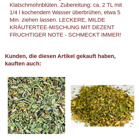
Klatschmohnblüten. Zubereitung: ca. 2 TL mit
1/4 l kochendem Wasser überbrühen, etwa 5
Min. ziehen lassen. LECKERE, MILDE
KRÄUTERTEE-MISCHUNG MIT DEZENT
FRUCHTIGER NOTE - SCHMECKT IMMER!
Kunden, die diesen Artikel gekauft haben,
kauften auch: