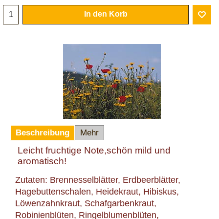
In den Korb
Beschreibung
Mehr
Leicht fruchtige Note,schön mild und
aromatisch!
Zutaten: Brennesselblätter, Erdbeerblätter,
Hagebuttenschalen, Heidekraut, Hibiskus,
Löwenzahnkraut, Schafgarbenkraut,
Robinienblüten, Ringelblumenblüten,