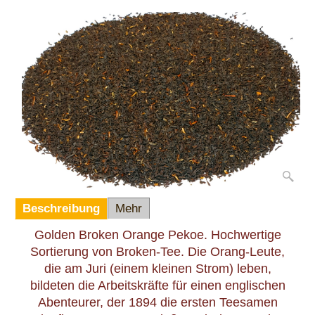
In den Korb
Beschreibung
Mehr
Golden Broken Orange Pekoe. Hochwertige
Sortierung von Broken-Tee.
Die Orang-Leute,
die am Juri (einem kleinen Strom) leben,