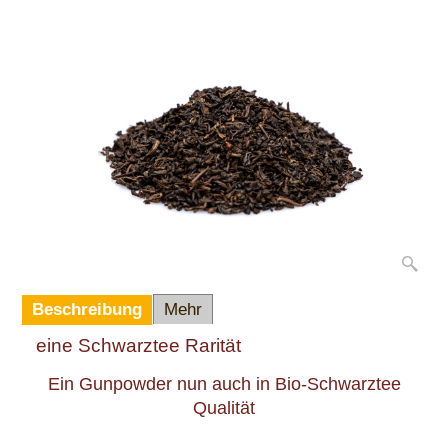
In den Korb
Beschreibung
Mehr
eine Schwarztee Rarität
Ein Gunpowder nun auch in Bio-Schwarztee