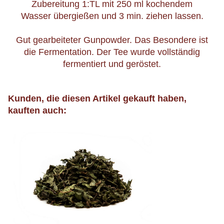
Qualität
Zubereitung 1:TL mit 250 ml kochendem
Wasser übergießen und 3 min. ziehen lassen.
Gut gearbeiteter Gunpowder. Das Besondere ist
die Fermentation. Der Tee wurde vollständig
fermentiert und geröstet.
Kunden, die diesen Artikel gekauft haben,
kauften auch: