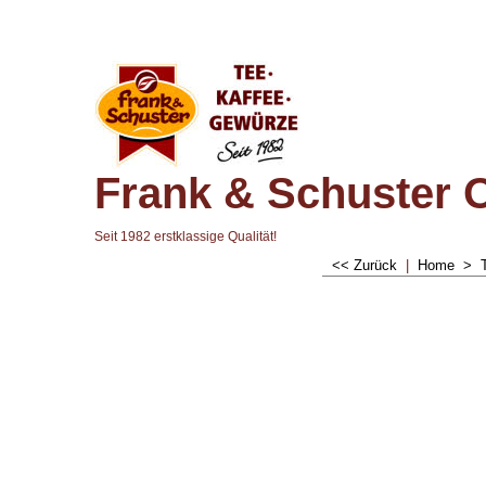
Frank & Schuster 
Seit 1982 erstklassige Qualität!
<< Zurück
|
Home
>