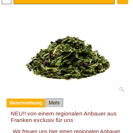
In den Korb
Beschreibung
Mehr
NEU!! von einem regionalen Anbauer aus