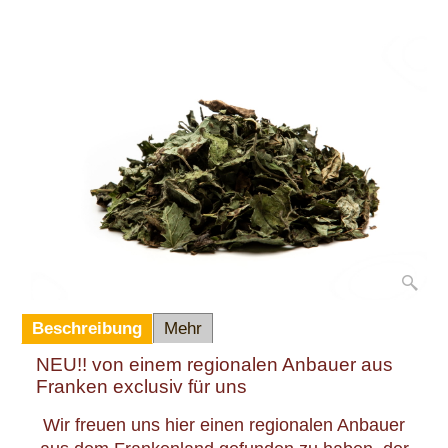
Beschreibung
Mehr
NEU!! von einem regionalen Anbauer aus
Franken exclusiv für uns
Wir freuen uns hier einen regionalen Anbauer