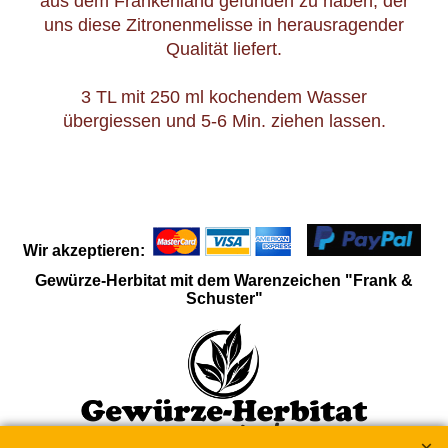
aus dem Frankenland gefunden zu haben, der
uns diese Zitronenmelisse in herausragender
Qualität liefert.
3 TL mit 250 ml kochendem Wasser
übergiessen und 5-6 Min. ziehen lassen.
Wir akzeptieren:
Gewürze-Herbitat mit dem Warenzeichen "Frank &
Schuster"