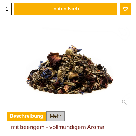
In den Korb
Beschreibung
Mehr
mit beerigem - vollmundigem Aroma