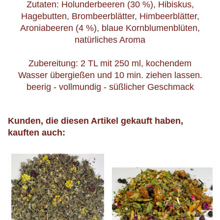
Zutaten: Holunderbeeren (30 %), Hibiskus,
Hagebutten, Brombeerblätter, Himbeerblätter,
Aroniabeeren (4 %), blaue Kornblumenblüten,
natürliches Aroma
Zubereitung: 2 TL mit 250 ml, kochendem
Wasser übergießen und 10 min. ziehen lassen.
beerig - vollmundig - süßlicher Geschmack
Kunden, die diesen Artikel gekauft haben,
kauften auch: