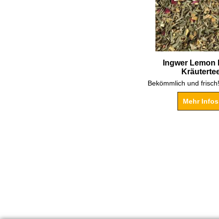
Ingwer Lemon 
Kräuterte
Mehr Infos