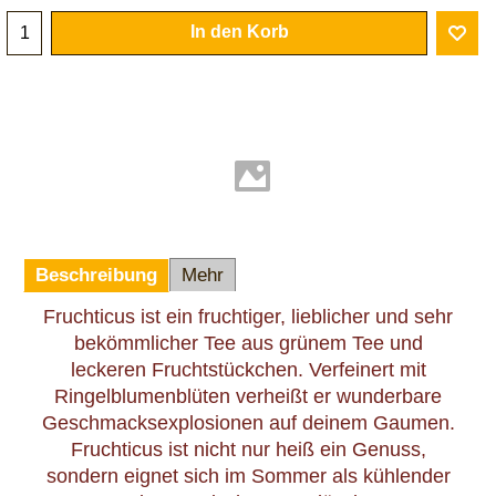
In den Korb
Beschreibung
Mehr
Fruchticus ist ein fruchtiger, lieblicher und sehr
bekömmlicher Tee aus grünem Tee und
leckeren Fruchtstückchen. Verfeinert mit
Ringelblumenblüten verheißt er wunderbare
Geschmacksexplosionen auf deinem Gaumen.
Fruchticus ist nicht nur heiß ein Genuss,
sondern eignet sich im Sommer als kühlender