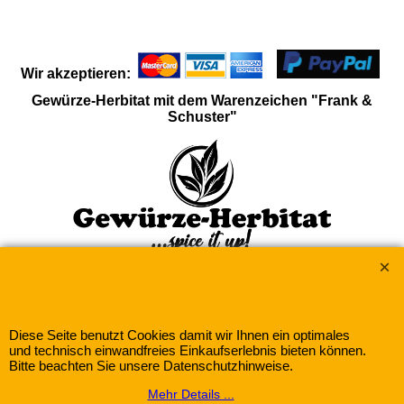
Wir akzeptieren:
Gewürze-Herbitat mit dem Warenzeichen "Frank &
Schuster"
WebShop erstellt mit
ShopFactory Shop
Software.
Diese Seite benutzt Cookies damit wir Ihnen ein optimales
und technisch einwandfreies Einkaufserlebnis bieten können.
Bitte beachten Sie unsere Datenschutzhinweise.
Mehr Details ...