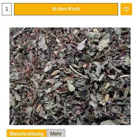
In den Korb
Beschreibung
Mehr