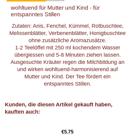
wohltuend für Mutter und Kind - für
entspanntes Stillen
Zutaten: Anis, Fenchel, Kümmel, Rotbuschtee,
Melissenblätter, Verbenenblätter, Honigbuschtee
ohne zusätzliche Aromazusätze.
1-2 Teelöffel mit 250 ml kochendem Wasser
übergiessen und 5-8 Minuten ziehen lassen.
Ausgesuchte Kräuter regen die Milchbildung an
und wirken wohltuend-harmonisierend auf
Mutter und Kind. Der Tee fördert ein
entspanntes Stillen.
Kunden, die diesen Artikel gekauft haben,
kauften auch:
€
5.75