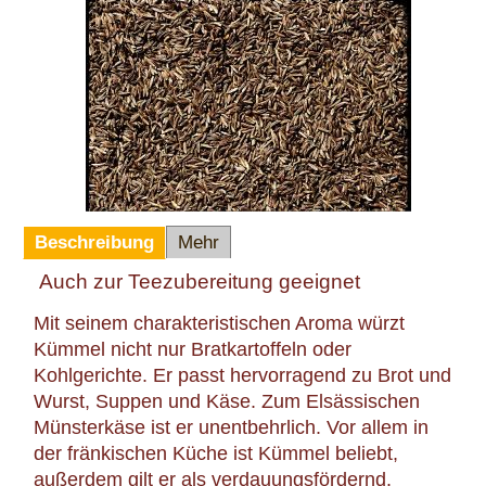
Beschreibung
Mehr
Auch zur Teezubereitung geeignet
Mit seinem charakteristischen Aroma würzt
Kümmel nicht nur Bratkartoffeln oder
Kohlgerichte. Er passt hervorragend zu Brot und
Wurst, Suppen und Käse. Zum Elsässischen
Münsterkäse ist er unentbehrlich. Vor allem in
der fränkischen Küche ist Kümmel beliebt,
außerdem gilt er als verdauungsfördernd.