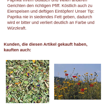
Gerichten den richtigen Pfiff. Köstlich auch zu
Eierspeisen und deftigen Eintöpfen! Unser Tip:
Paprika nie in siedendes Fett geben, dadurch
wird er bitter und verliert deutlich an Farbe und
Würzkraft.
Kunden, die diesen Artikel gekauft haben,
kauften auch: