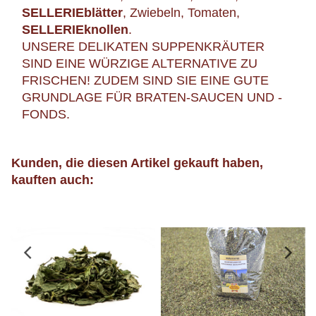
SELLERIEblätter
, Zwiebeln, Tomaten,
SELLERIEknollen
.
UNSERE DELIKATEN SUPPENKRÄUTER
SIND EINE WÜRZIGE ALTERNATIVE ZU
FRISCHEN! ZUDEM SIND SIE EINE GUTE
GRUNDLAGE FÜR BRATEN-SAUCEN UND -
FONDS.
Kunden, die diesen Artikel gekauft haben,
kauften auch: