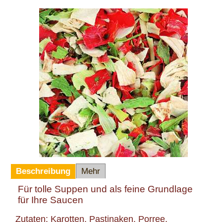
Beschreibung
Mehr
Für tolle Suppen und als feine Grundlage
für Ihre Saucen
Zutaten: Karotten, Pastinaken, Porree,