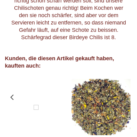
richtig schön scharf werden soll, sind unsere
Chilischoten genau richtig! Beim Kochen wer
den sie noch schärfer, sind aber vor dem
Servieren leicht zu entfernen, so dass niemand
Gefahr läuft, auf eine Schote zu beissen.
Schärfegrad dieser Birdeye Chilis ist 8.
Kunden, die diesen Artikel gekauft haben,
kauften auch: