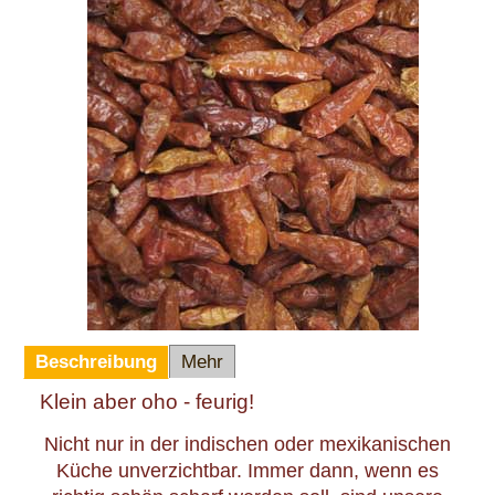
Beschreibung
Mehr
Klein aber oho - feurig!
Nicht nur in der indischen oder mexikanischen
Küche unverzichtbar. Immer dann, wenn es