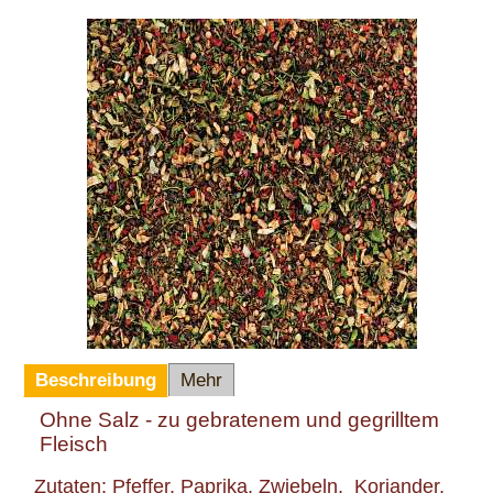
Beschreibung
Mehr
Ohne Salz - zu gebratenem und gegrilltem
Fleisch
Zutaten: Pfeffer, Paprika, Zwiebeln, Koriander,