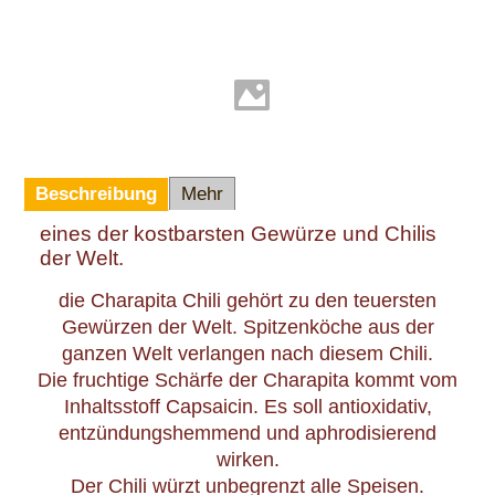
Beschreibung
Mehr
eines der kostbarsten Gewürze und Chilis
der Welt.
die Charapita Chili gehört zu den teuersten
Gewürzen der Welt. Spitzenköche aus der
ganzen Welt verlangen nach diesem Chili.
Die fruchtige Schärfe der Charapita kommt vom
Inhaltsstoff Capsaicin. Es soll antioxidativ,
entzündungshemmend und aphrodisierend
wirken.
Der Chili würzt unbegrenzt alle Speisen.