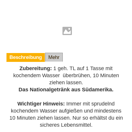
Beschreibung
Mehr
Zubereitung:
1 geh. TL auf 1 Tasse mit
kochendem Wasser überbrühen, 10 Minuten
ziehen lassen.
Das Nationalgetränk aus Südamerika.
Wichtiger Hinweis:
Immer mit sprudelnd
kochendem Wasser aufgießen und mindestens
10 Minuten ziehen lassen. Nur so erhältst du ein
sicheres Lebensmittel.