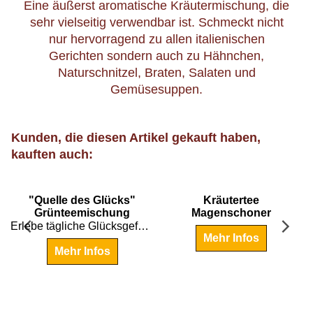
Eine äußerst aromatische Kräutermischung, die
sehr vielseitig verwendbar ist. Schmeckt nicht
nur hervorragend zu allen italienischen
Gerichten sondern auch zu Hähnchen,
Naturschnitzel, Braten, Salaten und
Gemüsesuppen.
Kunden, die diesen Artikel gekauft haben,
kauften auch:
"Quelle des Glücks"
Kräutertee
Grünteemischung
Magenschoner
Erlebe tägliche Glücksgefühle mit dieser vollfruchtigen Grünteemischung
Mehr Infos
Mehr Infos