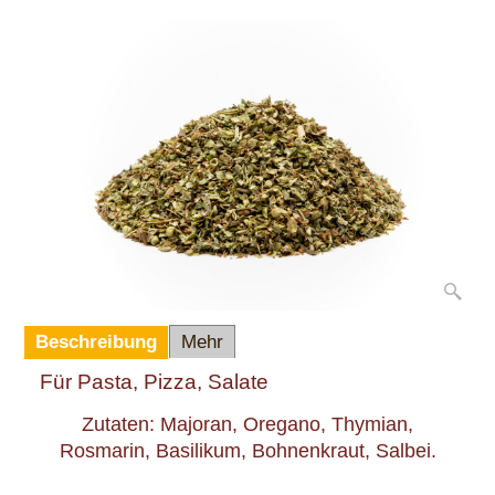
Beschreibung
Mehr
Für Pasta, Pizza, Salate
Zutaten: Majoran, Oregano, Thymian,
Rosmarin, Basilikum, Bohnenkraut, Salbei.