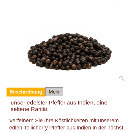
Beschreibung
Mehr
unser edelster Pfeffer aus Indien, eine
seltene Rarität
Verfeinern Sie Ihre Köstlichkeiten mit unserem
edlen Tellicherry Pfeffer aus Indien in der höchst