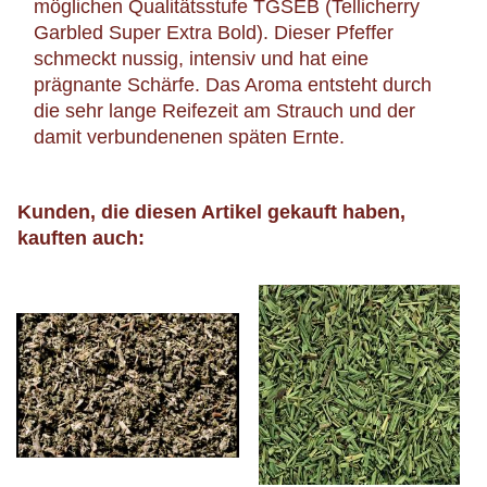
möglichen Qualitätsstufe TGSEB (Tellicherry
Garbled Super Extra Bold). Dieser Pfeffer
schmeckt nussig, intensiv und hat eine
prägnante Schärfe. Das Aroma entsteht durch
die sehr lange Reifezeit am Strauch und der
damit verbundenenen späten Ernte.
Kunden, die diesen Artikel gekauft haben,
kauften auch: