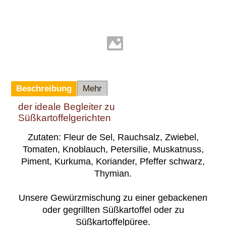
Beschreibung
Mehr
der ideale Begleiter zu
Süßkartoffelgerichten
Zutaten: Fleur de Sel, Rauchsalz, Zwiebel,
Tomaten, Knoblauch, Petersilie, Muskatnuss,
Piment, Kurkuma, Koriander, Pfeffer schwarz,
Thymian.
Unsere Gewürzmischung zu einer gebackenen
oder gegrillten Süßkartoffel oder zu
Süßkartoffelpüree.